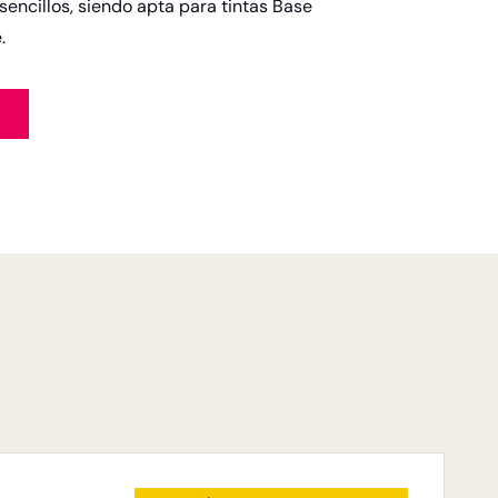
sencillos, siendo apta para tintas Base
.