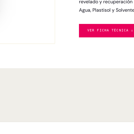
revelado y recuperación 
Agua, Plastisol y Solvente
VER FICHA TÉCNICA ↓