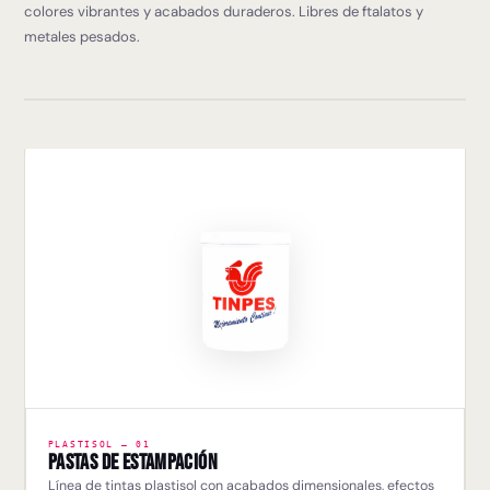
colores vibrantes y acabados duraderos. Libres de ftalatos y
metales pesados.
PLASTISOL — 01
Pastas de Estampación
Línea de tintas plastisol con acabados dimensionales, efectos