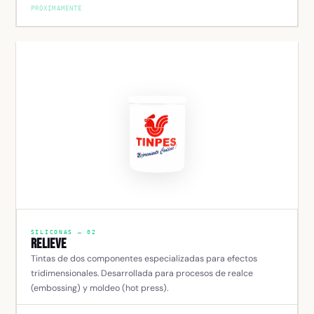
PRÓXIMAMENTE
SILICONAS — 02
Relieve
Tintas de dos componentes especializadas para efectos
tridimensionales. Desarrollada para procesos de realce
(embossing) y moldeo (hot press).