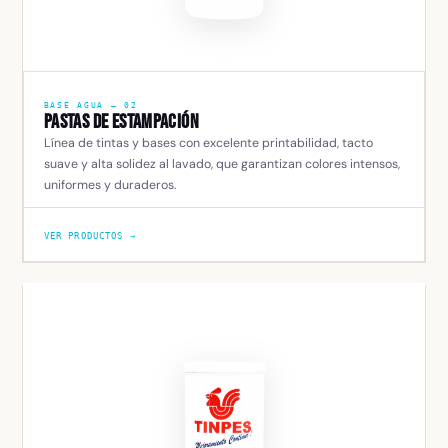
BASE AGUA — 02
Pastas de Estampación
Línea de tintas y bases con excelente printabilidad, tacto
suave y alta solidez al lavado, que garantizan colores intensos,
uniformes y duraderos.
VER PRODUCTOS →