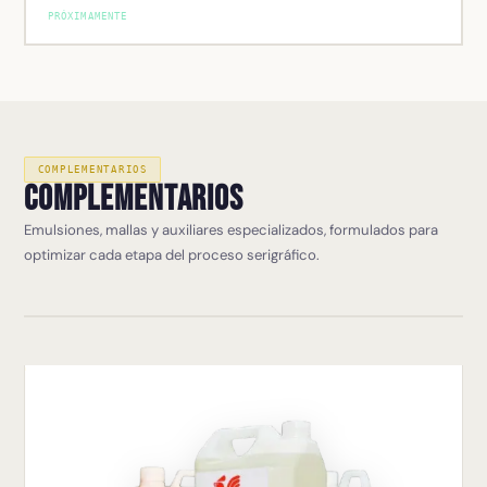
PRÓXIMAMENTE
COMPLEMENTARIOS
Complementarios
Emulsiones, mallas y auxiliares especializados, formulados para
optimizar cada etapa del proceso serigráfico.