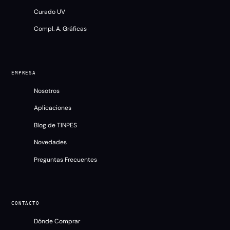
Curado UV
Compl. A. Gráficas
EMPRESA
Nosotros
Aplicaciones
Blog de TINPES
Novedades
Preguntas Frecuentes
CONTACTO
Dónde Comprar