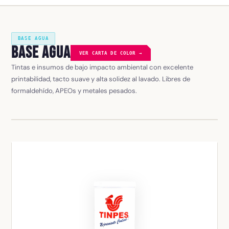
BASE AGUA
Base Agua
VER CARTA DE COLOR →
Tintas e insumos de bajo impacto ambiental con excelente
printabilidad, tacto suave y alta solidez al lavado. Libres de
formaldehído, APEOs y metales pesados.