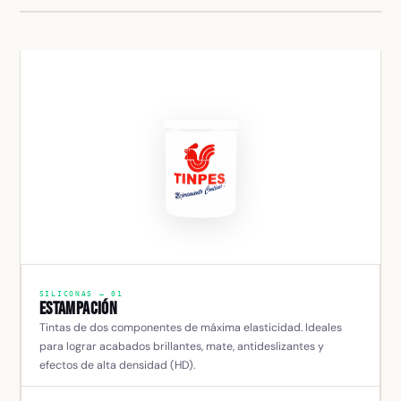
SILICONAS — 01
Estampación
Tintas de dos componentes de máxima elasticidad. Ideales
para lograr acabados brillantes, mate, antideslizantes y
efectos de alta densidad (HD).