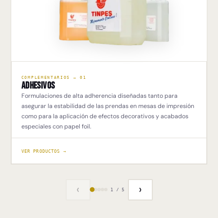
COMPLEMENTARIOS — 01
Adhesivos
Formulaciones de alta adherencia diseñadas tanto para
asegurar la estabilidad de las prendas en mesas de impresión
como para la aplicación de efectos decorativos y acabados
especiales con papel foil.
VER PRODUCTOS →
‹
›
1 / 5