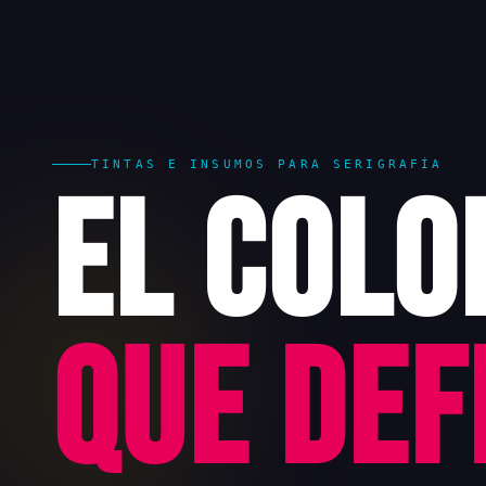
TINTAS E INSUMOS PARA SERIGRAFÍA
El Colo
que Def