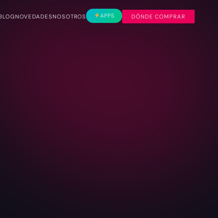
APPS
BLOG
NOVEDADES
NOSOTROS
DÓNDE COMPRAR