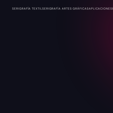
SERIGRAFÍA TEXTIL
SERIGRAFÍA ARTES GRÁFICAS
APLICACIONES