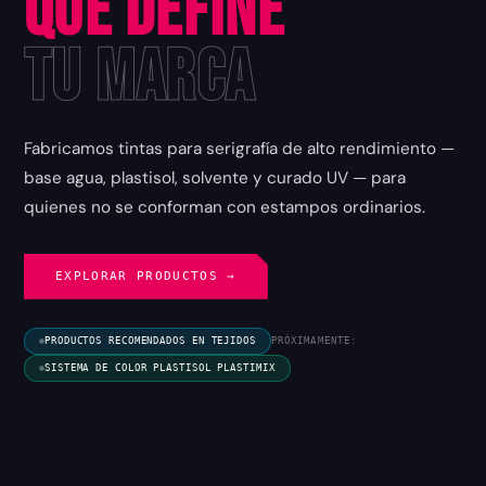
que Define
tu Marca
Fabricamos tintas para serigrafía de alto rendimiento —
base agua, plastisol, solvente y curado UV — para
quienes no se conforman con estampos ordinarios.
EXPLORAR PRODUCTOS →
PRODUCTOS RECOMENDADOS EN TEJIDOS
PRÓXIMAMENTE:
SISTEMA DE COLOR PLASTISOL PLASTIMIX