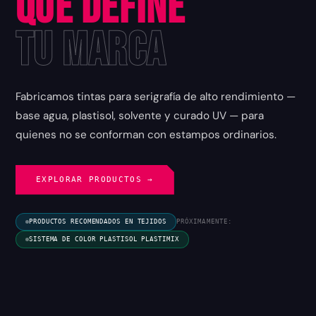
que Define
tu Marca
Fabricamos tintas para serigrafía de alto rendimiento —
base agua, plastisol, solvente y curado UV — para
quienes no se conforman con estampos ordinarios.
EXPLORAR PRODUCTOS →
PRODUCTOS RECOMENDADOS EN TEJIDOS
PRÓXIMAMENTE:
SISTEMA DE COLOR PLASTISOL PLASTIMIX