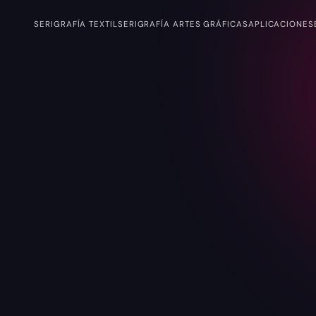
SERIGRAFÍA TEXTIL
SERIGRAFÍA ARTES GRÁFICAS
APLICACIONES