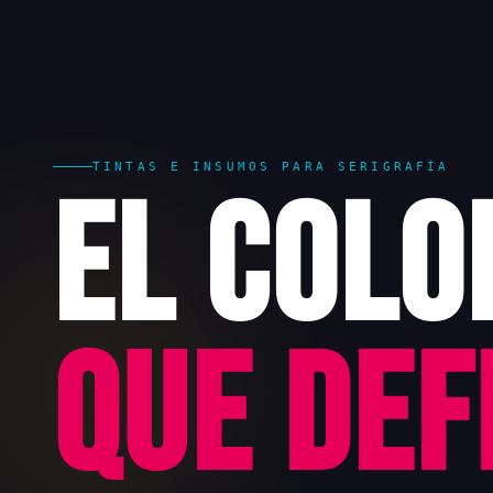
TINTAS E INSUMOS PARA SERIGRAFÍA
El Colo
que Def