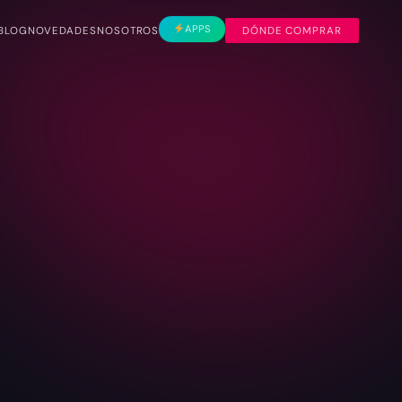
APPS
BLOG
NOVEDADES
NOSOTROS
DÓNDE COMPRAR