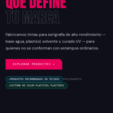
que Define
tu Marca
Fabricamos tintas para serigrafía de alto rendimiento —
base agua, plastisol, solvente y curado UV — para
quienes no se conforman con estampos ordinarios.
EXPLORAR PRODUCTOS →
PRODUCTOS RECOMENDADOS EN TEJIDOS
PRÓXIMAMENTE:
SISTEMA DE COLOR PLASTISOL PLASTIMIX