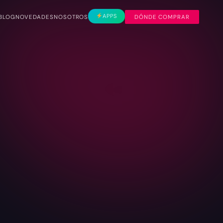
APPS
BLOG
NOVEDADES
NOSOTROS
DÓNDE COMPRAR