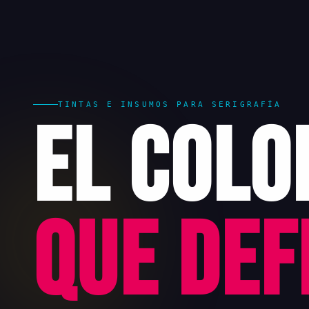
TINTAS E INSUMOS PARA SERIGRAFÍA
El Colo
que Def