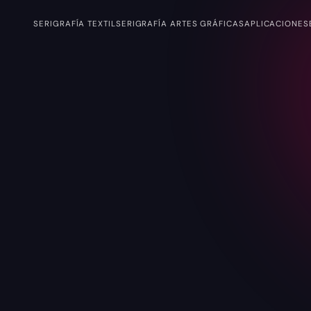
SERIGRAFÍA TEXTIL
SERIGRAFÍA ARTES GRÁFICAS
APLICACIONES