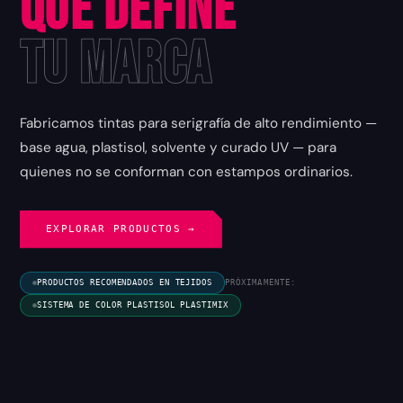
que Define
tu Marca
Fabricamos tintas para serigrafía de alto rendimiento —
base agua, plastisol, solvente y curado UV — para
quienes no se conforman con estampos ordinarios.
EXPLORAR PRODUCTOS →
PRODUCTOS RECOMENDADOS EN TEJIDOS
PRÓXIMAMENTE:
SISTEMA DE COLOR PLASTISOL PLASTIMIX