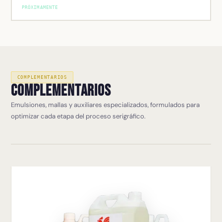
PRÓXIMAMENTE
COMPLEMENTARIOS
Complementarios
Emulsiones, mallas y auxiliares especializados, formulados para
optimizar cada etapa del proceso serigráfico.