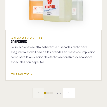
COMPLEMENTARIOS — 01
Adhesivos
Formulaciones de alta adherencia diseñadas tanto para
asegurar la estabilidad de las prendas en mesas de impresión
como para la aplicación de efectos decorativos y acabados
especiales con papel foil.
VER PRODUCTOS →
‹
›
1 / 5