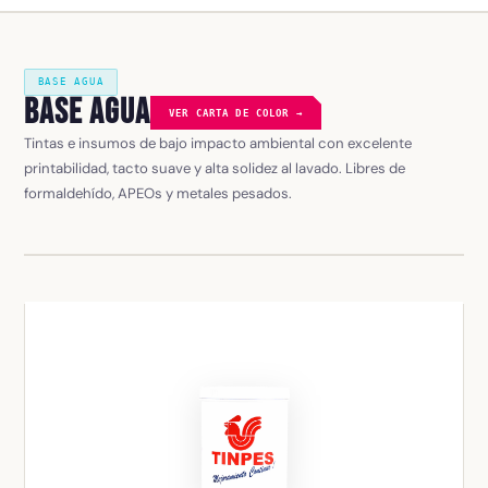
BASE AGUA
Base Agua
VER CARTA DE COLOR →
Tintas e insumos de bajo impacto ambiental con excelente
printabilidad, tacto suave y alta solidez al lavado. Libres de
formaldehído, APEOs y metales pesados.