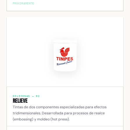
PRÓXIMAMENTE
SILICONAS — 02
Relieve
Tintas de dos componentes especializadas para efectos
tridimensionales. Desarrollada para procesos de realce
(embossing) y moldeo (hot press).