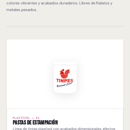
colores vibrantes y acabados duraderos. Libres de ftalatos y
metales pesados.
PLASTISOL — 01
Pastas de Estampación
Línea de tintas plastisol con acabados dimensionales, efectos