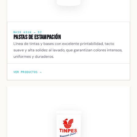
BASE AGUA — 02
Pastas de Estampación
Línea de tintas y bases con excelente printabilidad, tacto
suave y alta solidez al lavado, que garantizan colores intensos,
uniformes y duraderos.
VER PRODUCTOS →