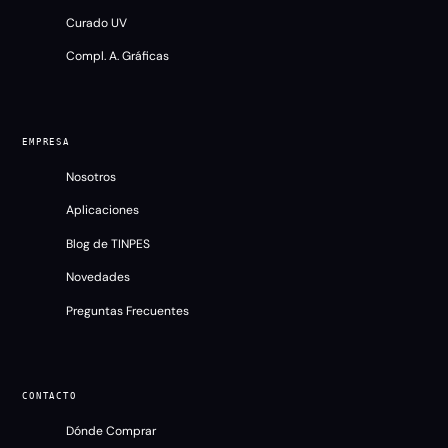
Curado UV
Compl. A. Gráficas
EMPRESA
Nosotros
Aplicaciones
Blog de TINPES
Novedades
Preguntas Frecuentes
CONTACTO
Dónde Comprar