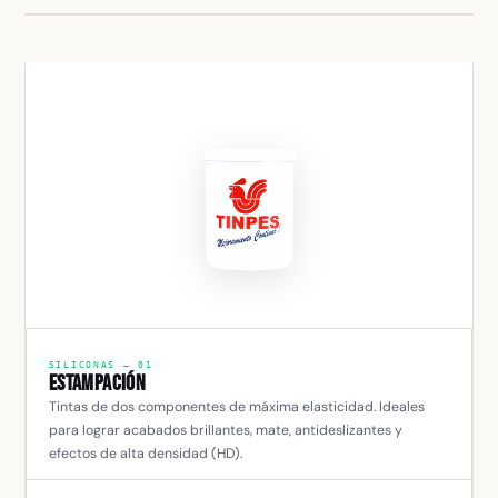
SILICONAS — 01
Estampación
Tintas de dos componentes de máxima elasticidad. Ideales
para lograr acabados brillantes, mate, antideslizantes y
efectos de alta densidad (HD).