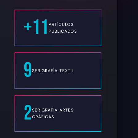
+11
ARTÍCULOS
PUBLICADOS
9
SERIGRAFÍA TEXTIL
2
SERIGRAFÍA ARTES
GRÁFICAS