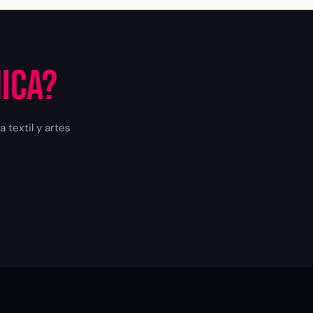
ica?
 textil y artes