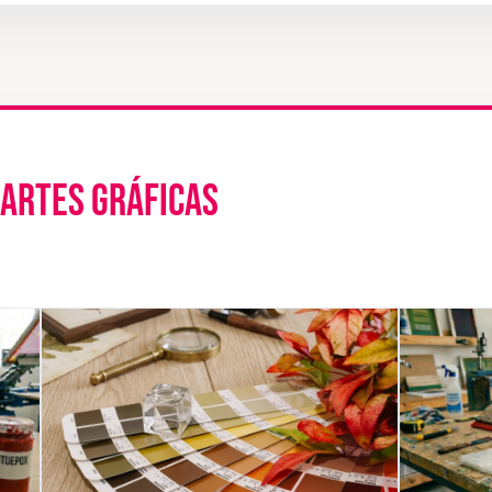
 ARTES GRÁFICAS