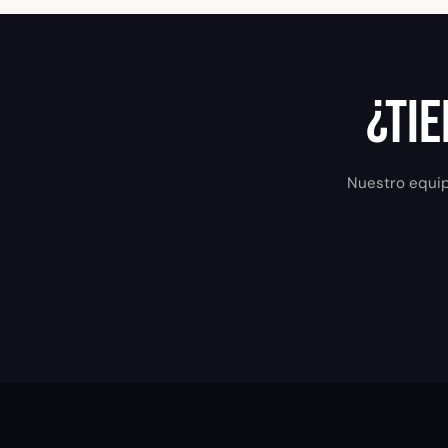
¿Ti
Nuestro equipo