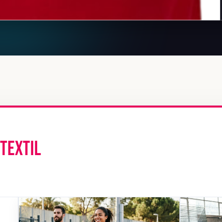
 TEXTIL