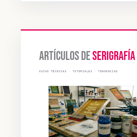
ARTÍCULOS DE
SERIGRAFÍA
GUÍAS TÉCNICAS · TUTORIALES · TENDENCIAS