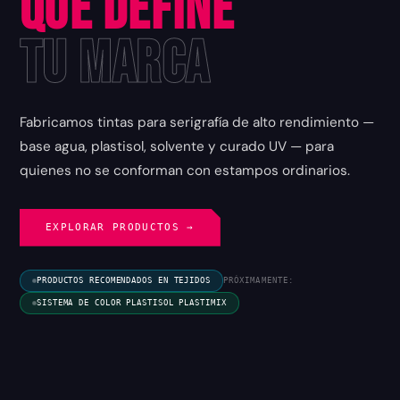
que Define
tu Marca
Fabricamos tintas para serigrafía de alto rendimiento —
base agua, plastisol, solvente y curado UV — para
quienes no se conforman con estampos ordinarios.
EXPLORAR PRODUCTOS →
PRODUCTOS RECOMENDADOS EN TEJIDOS
PRÓXIMAMENTE:
SISTEMA DE COLOR PLASTISOL PLASTIMIX