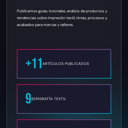
Publicamos guías, tutoriales, análisis de productos y
tendencias sobre impresión textil, tintas, procesos y
acabados para marcas y talleres.
+11
ARTÍCULOS PUBLICADOS
9
SERIGRAFÍA TEXTIL