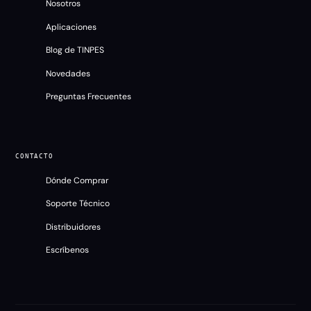
Nosotros
Aplicaciones
Blog de TINPES
Novedades
Preguntas Frecuentes
CONTACTO
Dónde Comprar
Soporte Técnico
TINPES
Distribuidores
En línea
Escríbenos