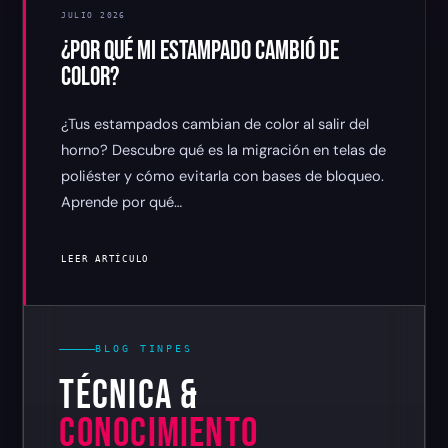
JULIO 2026
¿POR QUÉ MI ESTAMPADO CAMBIÓ DE
COLOR?
¿Tus estampados cambian de color al salir del
horno? Descubre qué es la migración en telas de
poliéster y cómo evitarla con bases de bloqueo.
Aprende por qué…
LEER ARTÍCULO
BLOG TINPES
TÉCNICA &
CONOCIMIENTO