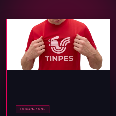
SERIGRAFÍA TEXTIL