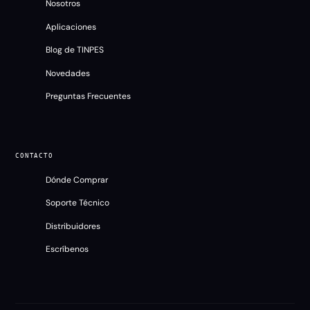
Nosotros
Aplicaciones
Blog de TINPES
Novedades
Preguntas Frecuentes
CONTACTO
Dónde Comprar
Soporte Técnico
TINPES
Distribuidores
En línea
Escríbenos