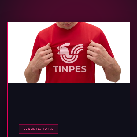
SERIGRAFÍA TEXTIL