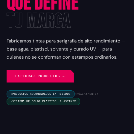
que Define
tu Marca
Fabricamos tintas para serigrafía de alto rendimiento —
base agua, plastisol, solvente y curado UV — para
quienes no se conforman con estampos ordinarios.
EXPLORAR PRODUCTOS →
PRODUCTOS RECOMENDADOS EN TEJIDOS
PRÓXIMAMENTE:
SISTEMA DE COLOR PLASTISOL PLASTIMIX