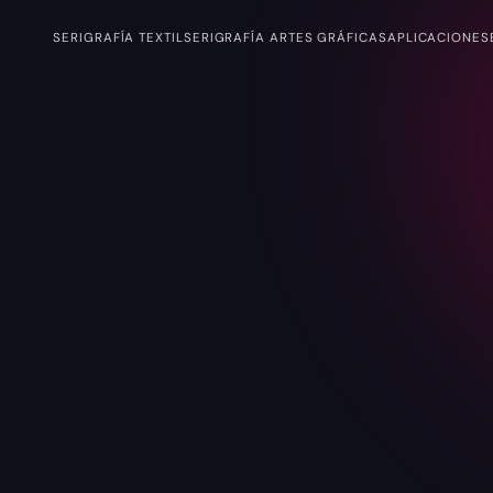
SERIGRAFÍA TEXTIL
SERIGRAFÍA ARTES GRÁFICAS
APLICACIONES