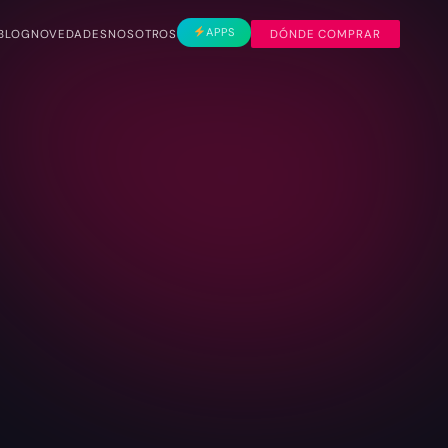
APPS
BLOG
NOVEDADES
NOSOTROS
DÓNDE COMPRAR