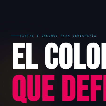
TINTAS E INSUMOS PARA SERIGRAFÍA
El Colo
que Def