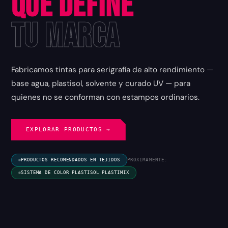
que Define
tu Marca
Fabricamos tintas para serigrafía de alto rendimiento —
base agua, plastisol, solvente y curado UV — para
quienes no se conforman con estampos ordinarios.
EXPLORAR PRODUCTOS →
PRODUCTOS RECOMENDADOS EN TEJIDOS
PRÓXIMAMENTE:
SISTEMA DE COLOR PLASTISOL PLASTIMIX