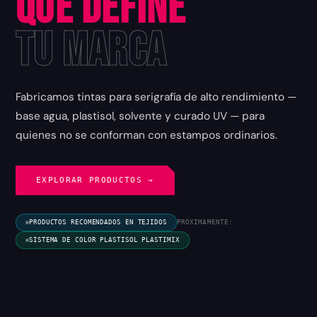
que Define
tu Marca
Fabricamos tintas para serigrafía de alto rendimiento —
base agua, plastisol, solvente y curado UV — para
quienes no se conforman con estampos ordinarios.
EXPLORAR PRODUCTOS →
PRODUCTOS RECOMENDADOS EN TEJIDOS
PRÓXIMAMENTE:
SISTEMA DE COLOR PLASTISOL PLASTIMIX