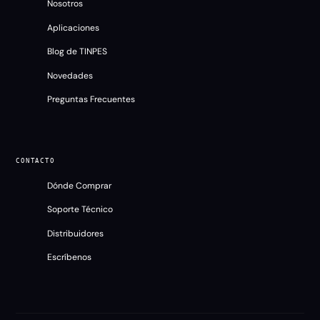
Nosotros
Aplicaciones
Blog de TINPES
Novedades
Preguntas Frecuentes
CONTACTO
Dónde Comprar
Soporte Técnico
TINPES
Distribuidores
En línea
Escríbenos