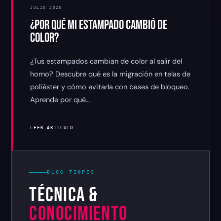
JULIO 2026
¿POR QUÉ MI ESTAMPADO CAMBIÓ DE
COLOR?
¿Tus estampados cambian de color al salir del
horno? Descubre qué es la migración en telas de
poliéster y cómo evitarla con bases de bloqueo.
Aprende por qué…
LEER ARTÍCULO
BLOG TINPES
TÉCNICA &
CONOCIMIENTO