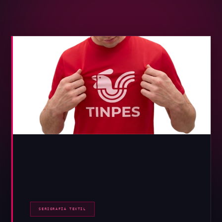
SERIGRAFÍA TEXTIL