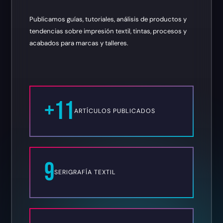
Publicamos guías, tutoriales, análisis de productos y
tendencias sobre impresión textil, tintas, procesos y
acabados para marcas y talleres.
+11
ARTÍCULOS PUBLICADOS
9
SERIGRAFÍA TEXTIL