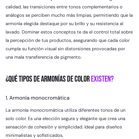
calidad, las transiciones entre tonos complementarios o
análogos se perciben mucho más limpias, permitiendo que la
armonía elegida destaque por su brillo y su resistencia al
lavado. Dominar estos conceptos te da el control total sobre
la percepción de tus productos, asegurando que cada color
cumpla su función visual sin distorsiones provocadas por
una mala transferencia de pigmento.
¿QUÉ TIPOS DE ARMONÍAS DE COLOR
EXISTEN?
1. Armonía monocromática
La armonía monocromática utiliza diferentes tonos de un
solo color. Es una elección segura y elegante que crea una
sensación de cohesión y simplicidad. Ideal para diseños
minimalistas y sofisticados.