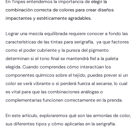
En Tinpes entendemos la importancia de
elegir la
combinación correcta de colores para crear diseños
impactantes y estéticamente agradables.
Lograr una mezcla equilibrada requiere conocer a fondo las
características de las tintas para serigrafía, ya que factores
como el poder cubriente y la pureza del pigmento
determinan si el tono final se mantendrá fiel a la paleta
elegida. Cuando comprendes cómo interactúan los
componentes químicos sobre el tejido, puedes prever si un
color se verá vibrante o si perderá fuerza al secarse, lo cual
es vital para que las combinaciones análogas o
complementarias funcionen correctamente en la prenda.
En este artículo, exploraremos qué son las armonías de color,
sus diferentes tipos y cómo aplicarlas en la serigrafía.