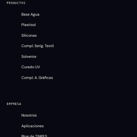
PRODUCTOS
Base Agua
Plastisol
Siliconas
Compl. Serig. Textil
Solvente
Curado UV
Compl. A. Gráficas
EMPRESA
Nosotros
Aplicaciones
Blog de TINPES