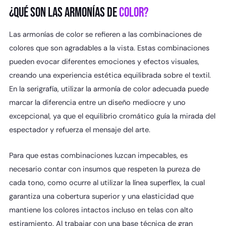
¿QUÉ SON LAS ARMONÍAS DE
COLOR?
Las armonías de color se refieren a las combinaciones de
colores que son agradables a la vista. Estas combinaciones
pueden evocar diferentes emociones y efectos visuales,
creando una experiencia estética equilibrada sobre el textil.
En la serigrafía, utilizar la armonía de color adecuada puede
marcar la diferencia entre un diseño mediocre y uno
excepcional, ya que el equilibrio cromático guía la mirada del
espectador y refuerza el mensaje del arte.
Para que estas combinaciones luzcan impecables, es
necesario contar con insumos que respeten la pureza de
cada tono, como ocurre al utilizar la línea superflex, la cual
garantiza una cobertura superior y una elasticidad que
mantiene los colores intactos incluso en telas con alto
estiramiento. Al trabajar con una base técnica de gran