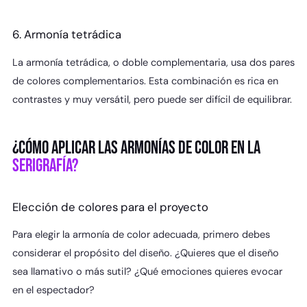
6. Armonía tetrádica
La armonía tetrádica, o doble complementaria, usa dos pares
de colores complementarios. Esta combinación es rica en
contrastes y muy versátil, pero puede ser difícil de equilibrar.
¿CÓMO APLICAR LAS ARMONÍAS DE COLOR EN LA
SERIGRAFÍA?
Elección de colores para el proyecto
Para elegir la armonía de color adecuada, primero debes
considerar el propósito del diseño. ¿Quieres que el diseño
sea llamativo o más sutil? ¿Qué emociones quieres evocar
en el espectador?