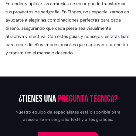
Entender y aplicar las armonías de color puede transformar
tus proyectos de serigrafía. En Tinpes, nos especializamos en
ayudarte a elegir las combinaciones perfectas para cada
diseño, asegurando que cada pieza sea visualmente
atractiva y efectiva. Con estas guías y consejos, estarás listo
para crear diseños impresionantes que capturan la atención
y transmiten el mensaje deseado.
¿Tienes una
pregunta técnica?
Nuestro equipo de especialistas está disponible para
asesorarte en serigrafía textil y artes gráficas.