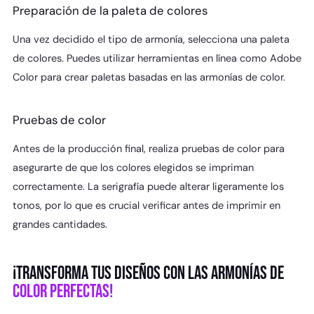
Preparación de la paleta de colores
Una vez decidido el tipo de armonía, selecciona una paleta
de colores. Puedes utilizar herramientas en línea como Adobe
Color para crear paletas basadas en las armonías de color.
Pruebas de color
Antes de la producción final, realiza pruebas de color para
asegurarte de que los colores elegidos se impriman
correctamente. La serigrafía puede alterar ligeramente los
tonos, por lo que es crucial verificar antes de imprimir en
grandes cantidades.
¡TRANSFORMA TUS DISEÑOS CON LAS ARMONÍAS DE
COLOR PERFECTAS!