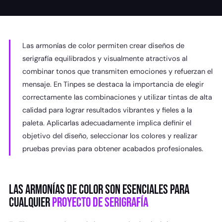
Las armonías de color permiten crear diseños de
serigrafía equilibrados y visualmente atractivos al
combinar tonos que transmiten emociones y refuerzan el
mensaje. En Tinpes se destaca la importancia de elegir
correctamente las combinaciones y utilizar tintas de alta
calidad para lograr resultados vibrantes y fieles a la
paleta. Aplicarlas adecuadamente implica definir el
objetivo del diseño, seleccionar los colores y realizar
pruebas previas para obtener acabados profesionales.
LAS ARMONÍAS DE COLOR SON ESENCIALES PARA
CUALQUIER
PROYECTO DE SERIGRAFÍA