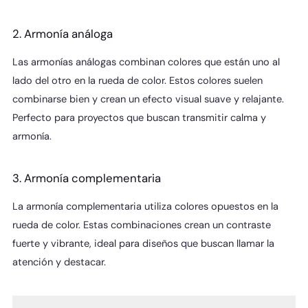
2. Armonía análoga
Las armonías análogas combinan colores que están uno al
lado del otro en la rueda de color. Estos colores suelen
combinarse bien y crean un efecto visual suave y relajante.
Perfecto para proyectos que buscan transmitir calma y
armonía.
3. Armonía complementaria
La armonía complementaria utiliza colores opuestos en la
rueda de color. Estas combinaciones crean un contraste
fuerte y vibrante, ideal para diseños que buscan llamar la
atención y destacar.