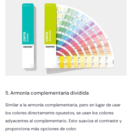
5. Armonía complementaria dividida
Similar a la armonía complementaria, pero en lugar de usar
los colores directamente opuestos, se usan los colores
adyacentes al complementario. Esto suaviza el contraste y
proporciona más opciones de color.