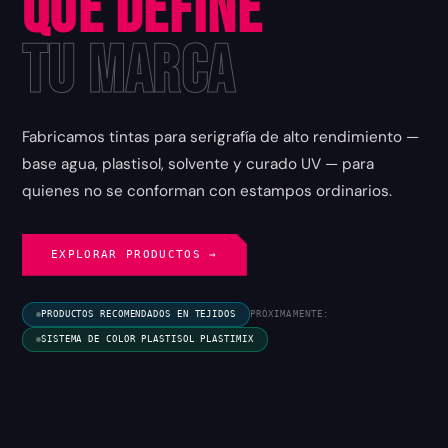
que Define
tu Marca
Fabricamos tintas para serigrafía de alto rendimiento —
base agua, plastisol, solvente y curado UV — para
quienes no se conforman con estampos ordinarios.
EXPLORAR PRODUCTOS →
PRODUCTOS RECOMENDADOS EN TEJIDOS
PRÓXIMAMENTE:
SISTEMA DE COLOR PLASTISOL PLASTIMIX