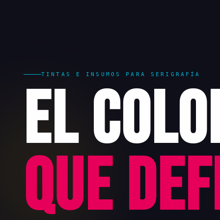
TINTAS E INSUMOS PARA SERIGRAFÍA
El Colo
que Def