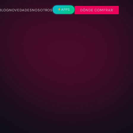
APPS
BLOG
NOVEDADES
NOSOTROS
DÓNDE COMPRAR