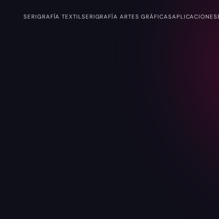
SERIGRAFÍA TEXTIL
SERIGRAFÍA ARTES GRÁFICAS
APLICACIONES